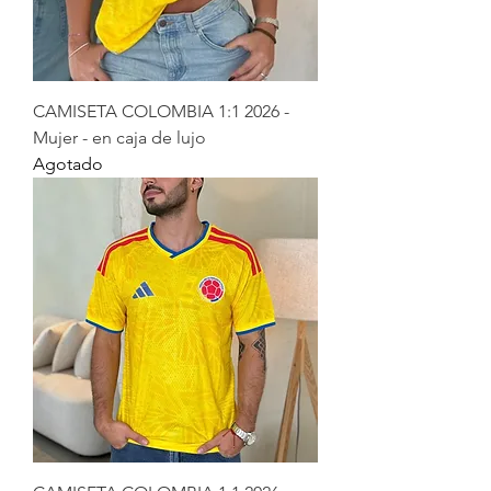
CAMISETA COLOMBIA 1:1 2026 -
Mujer - en caja de lujo
Agotado