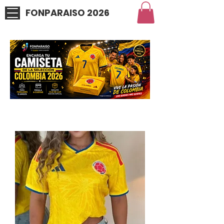
FONPARAISO 2026