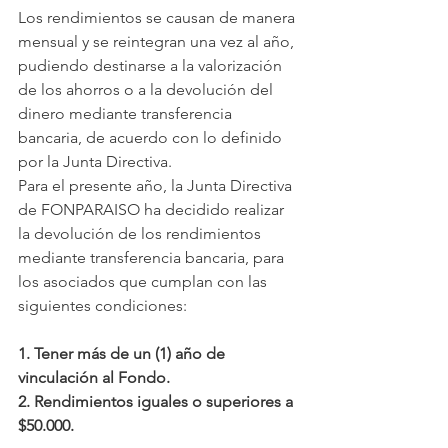
Los rendimientos se causan de manera 
mensual y se reintegran una vez al año, 
pudiendo destinarse a la valorización 
de los ahorros o a la devolución del 
dinero mediante transferencia 
bancaria, de acuerdo con lo definido 
por la Junta Directiva.
Para el presente año, la Junta Directiva 
de FONPARAISO ha decidido realizar 
la devolución de los rendimientos 
mediante transferencia bancaria, para 
los asociados que cumplan con las 
siguientes condiciones:
1. Tener más de un (1) año de 
vinculación al Fondo.
2. Rendimientos iguales o superiores a 
$50.000.