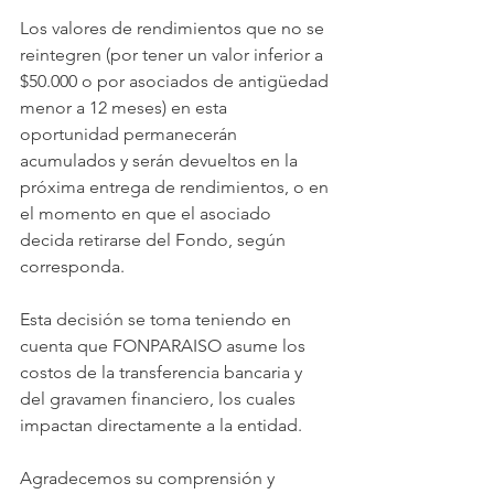
Los valores de rendimientos que no se 
reintegren (por tener un valor inferior a 
$50.000 o por asociados de antigüedad 
menor a 12 meses) en esta 
oportunidad permanecerán 
acumulados y serán devueltos en la 
próxima entrega de rendimientos, o en 
el momento en que el asociado 
decida retirarse del Fondo, según 
corresponda.
Esta decisión se toma teniendo en 
cuenta que FONPARAISO asume los 
costos de la transferencia bancaria y 
del gravamen financiero, los cuales 
impactan directamente a la entidad.
Agradecemos su comprensión y 