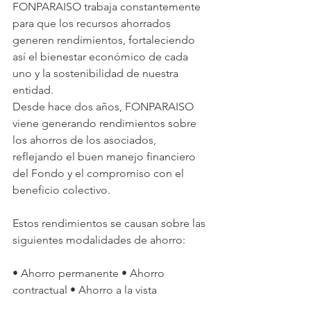
FONPARAISO trabaja constantemente 
para que los recursos ahorrados 
generen rendimientos, fortaleciendo 
así el bienestar económico de cada 
uno y la sostenibilidad de nuestra 
entidad.
Desde hace dos años, FONPARAISO 
viene generando rendimientos sobre 
los ahorros de los asociados, 
reflejando el buen manejo financiero 
del Fondo y el compromiso con el 
beneficio colectivo.
Estos rendimientos se causan sobre las 
siguientes modalidades de ahorro:
• Ahorro permanente • Ahorro 
contractual • Ahorro a la vista