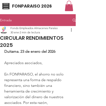
FONPARAISO 2026
Entrada
Fondo Empleados Almacenes Paraíso
30 ene
2 min de lectura
CIRCULAR RENDIMIENTOS
2025
Duitama. 23 de enero del 2026
Apreciados asociados,
En FONPARAISO, el ahorro no solo 
representa una forma de respaldo 
financiero, sino también una 
herramienta de crecimiento y 
valorización del dinero de nuestros 
asociados. Por esta razón, 