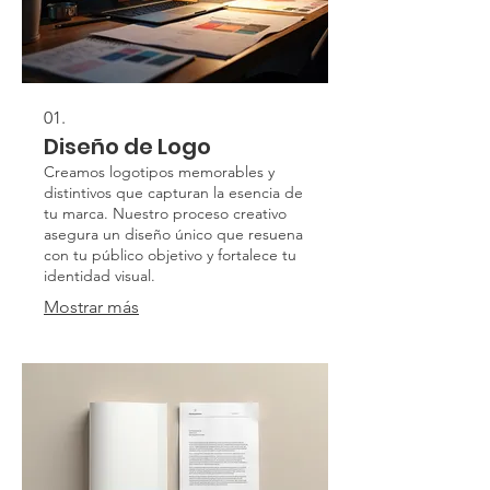
01.
Diseño de Logo
Creamos logotipos memorables y
distintivos que capturan la esencia de
tu marca. Nuestro proceso creativo
asegura un diseño único que resuena
con tu público objetivo y fortalece tu
identidad visual.
Mostrar más