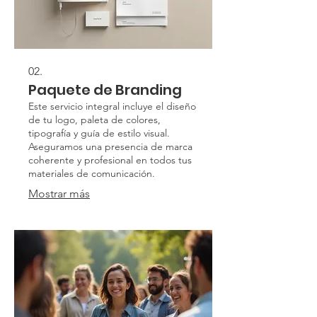
02.
Paquete de Branding
Este servicio integral incluye el diseño
de tu logo, paleta de colores,
tipografía y guía de estilo visual.
Aseguramos una presencia de marca
coherente y profesional en todos tus
materiales de comunicación.
Mostrar más