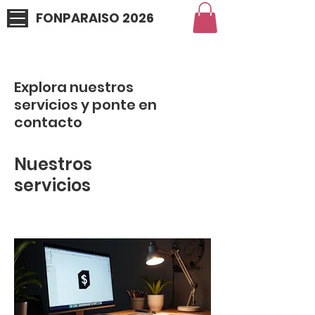
FONPARAISO 2026
Explora nuestros
servicios y ponte en
contacto
Nuestros
servicios