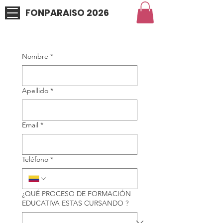
FONPARAISO 2026
Nombre
*
Apellido
*
Email
*
Teléfono
*
¿QUÉ PROCESO DE FORMACIÓN
EDUCATIVA ESTAS CURSANDO ?